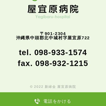
〒901-2304
沖縄県中頭郡北中城村字屋宜原722
tel. 098-933-1574
fax. 098-932-1215
© 2022 新緑会 屋宜原病院
電話をかける