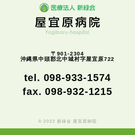
〒901-2304
沖縄県中頭郡北中城村字屋宜原722
tel. 098-933-1574
fax. 098-932-1215
© 2022 新緑会 屋宜原病院