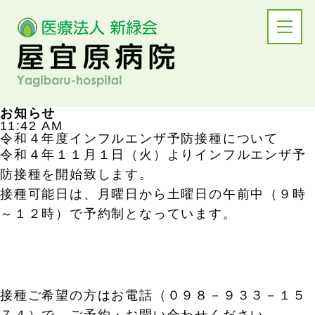
お知らせ
11:42 AM
令和４年度インフルエンザ予防接種について
令和４年１１月１日（火）よりインフルエンザ予
防接種を開始致します。
接種可能日は、月曜日から土曜日の午前中（９時
～１２時）で予約制となっています。
接種ご希望の方はお電話（０９８－９３３－１５