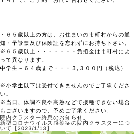
７４）で、ご予約・お問い合わせください。
・６５歳以上の方は、お住まいの市町村からの通
知・予診票及び保険証を忘れずにお持ち下さい。
※６５歳以上・・・・・・・負担金は市町村によ
って異なります。
中学生～６４歳まで・・・３,３００円（税込）
※小学生以下は受付できませんのでご了承くださ
い。
※当日、体調不良や高熱などで接種できない場合
もございますので、予めご了承ください。
院内クラスター終息のお知らせ。
新型コロナウイルス感染症の院内クラスターにつ
いて【2023/1/13】