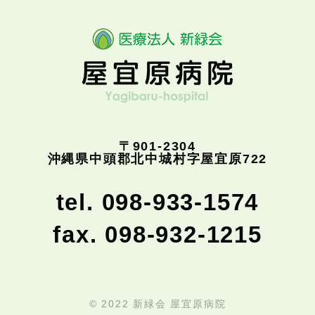
〒901-2304
沖縄県中頭郡北中城村字屋宜原722
tel. 098-933-1574
fax. 098-932-1215
© 2022 新緑会 屋宜原病院