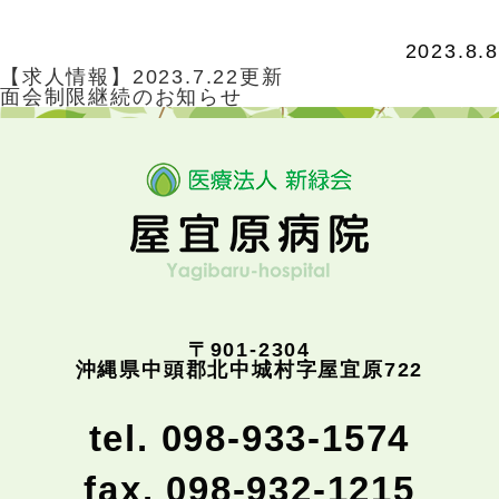
2023.8.8
【求人情報】2023.7.22更新
面会制限継続のお知らせ
〒901-2304
沖縄県中頭郡北中城村字屋宜原722
tel. 098-933-1574
fax. 098-932-1215