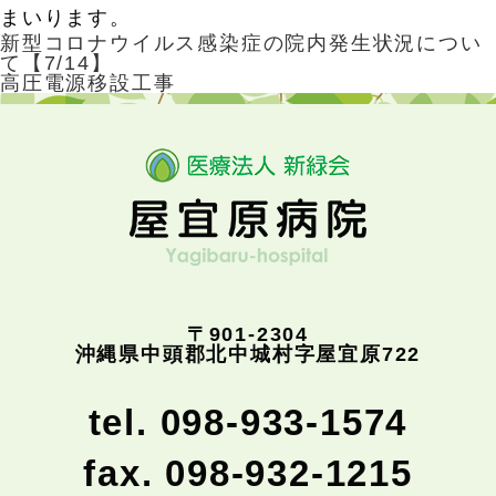
まいります。
新型コロナウイルス感染症の院内発生状況につい
て【7/14】
高圧電源移設工事
〒901-2304
沖縄県中頭郡北中城村字屋宜原722
tel. 098-933-1574
fax. 098-932-1215