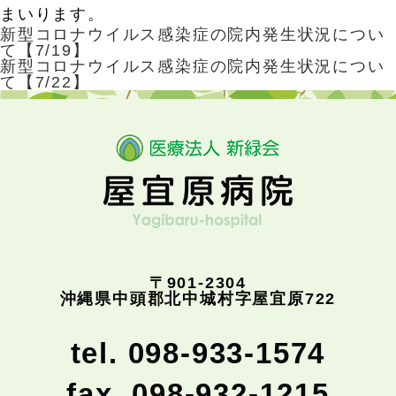
まいります。
新型コロナウイルス感染症の院内発生状況につい
て【7/19】
新型コロナウイルス感染症の院内発生状況につい
て【7/22】
〒901-2304
沖縄県中頭郡北中城村字屋宜原722
tel. 098-933-1574
fax. 098-932-1215