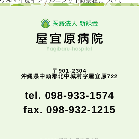
令和４年度インフルエンザ予防接種について
〒901-2304
沖縄県中頭郡北中城村字屋宜原722
tel. 098-933-1574
fax. 098-932-1215