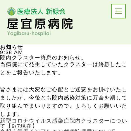
お知らせ
9:38 AM
院内クラスター終息のお知らせ。
当病院にて発生していたクラスターは終息したこ
とをご報告いたします。
皆さまには大変なご心配とご迷惑をお掛けいたし
ましたが、今後とも院内感染対策に万全を期して
取り組んでまいりますので、よろしくお願いいた
します。
新型コロナウイルス感染症院内クラスターについ
て【9/7現在】